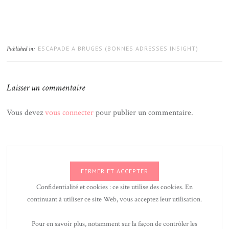
ESCAPADE A BRUGES (BONNES ADRESSES INSIGHT)
Published in:
Laisser un commentaire
Vous devez
vous connecter
pour publier un commentaire.
Confidentialité et cookies : ce site utilise des cookies. En
continuant à utiliser ce site Web, vous acceptez leur utilisation.
Pour en savoir plus, notamment sur la façon de contrôler les