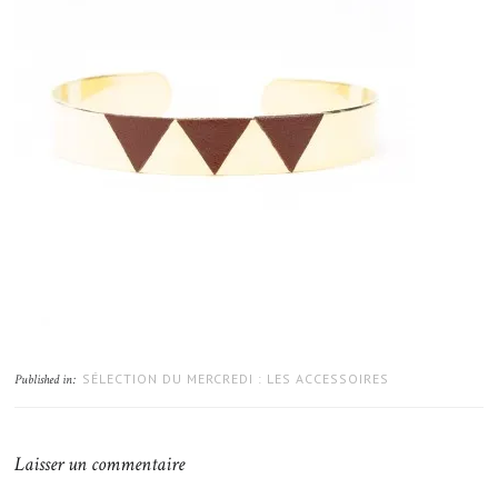
SÉLECTION DU MERCREDI : LES ACCESSOIRES
Published in:
Laisser un commentaire