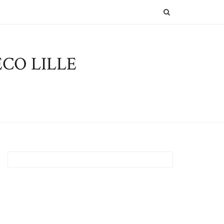
SEARCH
CO LILLE