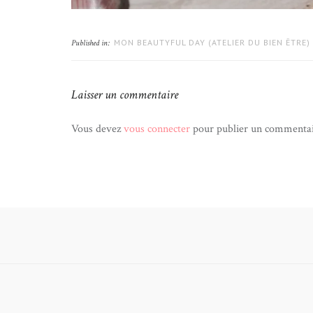
MON BEAUTYFUL DAY (ATELIER DU BIEN ÊTRE)
Published in:
Laisser un commentaire
Vous devez
vous connecter
pour publier un commentai