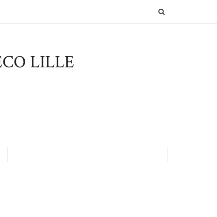
SEARCH
CO LILLE