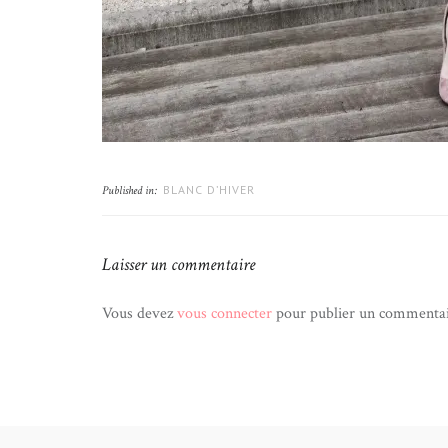
BLANC D’HIVER
Published in:
Laisser un commentaire
Vous devez
vous connecter
pour publier un commentai