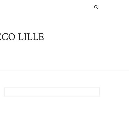
SEARCH
CO LILLE