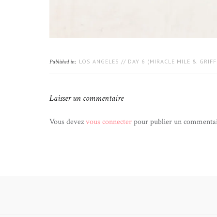
LOS ANGELES // DAY 6 (MIRACLE MILE & GRIFF
Published in:
Laisser un commentaire
Vous devez
vous connecter
pour publier un commentai