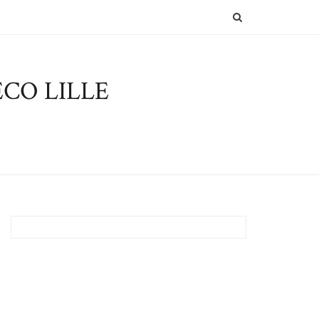
SEARCH
CO LILLE