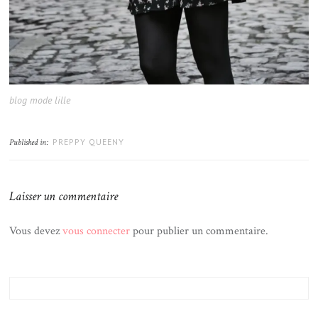
blog mode lille
PREPPY QUEENY
Published in:
Laisser un commentaire
Vous devez
vous connecter
pour publier un commentaire.