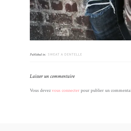
SWEAT A DENTELLE
Published in:
Laisser un commentaire
Vous devez
vous connecter
pour publier un commentai