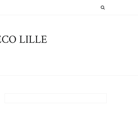
SEARCH
CO LILLE