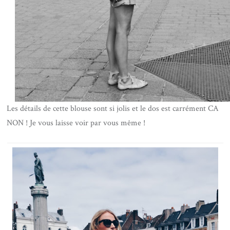
Les détails de cette blouse sont si jolis et le dos est carrément CA
NON ! Je vous laisse voir par vous même !