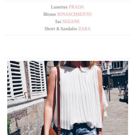
Lunettes
PRADA
Blouse
RINASCIMENTO
Sac
SEZANE
Short & Sandales
ZARA