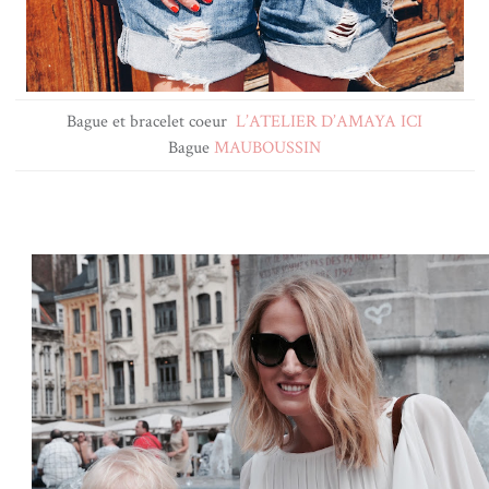
Bague et bracelet coeur
L’ATELIER D’AMAYA ICI
Bague
MAUBOUSSIN