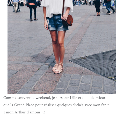
Comme souvent le weekend, je sors sur Lille et quoi de mieux
que la Grand Place pour réaliser quelques clichés avec mon fan n°
1 mon Arthur d’amour <3