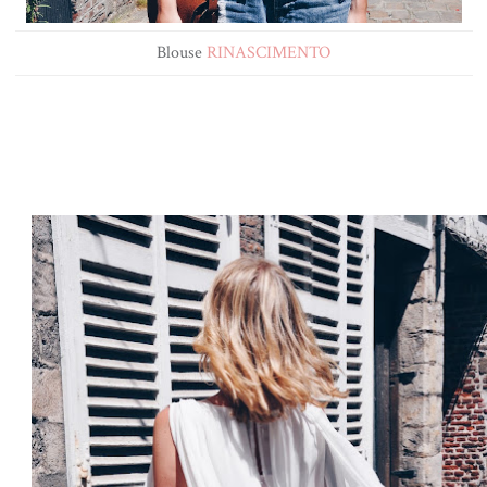
Blouse
RINASCIMENTO