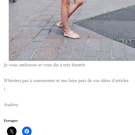
Je vous embrasse et vous dis à très bientôt
N’hésitez pas à commenter et me faire part de vos idées d’articles
!
Audrey
Partager :