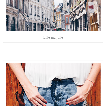
Lille ma jolie