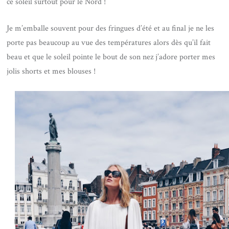
ce soleil surtout pour le Nord !
Je m’emballe souvent pour des fringues d’été et au final je ne les
porte pas beaucoup au vue des températures alors dès qu’il fait
beau et que le soleil pointe le bout de son nez j’adore porter mes
jolis shorts et mes blouses !