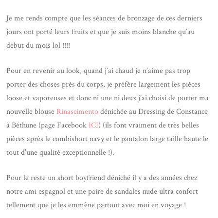
Je me rends compte que les séances de bronzage de ces derniers
jours ont porté leurs fruits et que je suis moins blanche qu’au
début du mois lol !!!!
Pour en revenir au look, quand j’ai chaud je n’aime pas trop
porter des choses près du corps, je préfère largement les pièces
loose et vaporeuses et donc ni une ni deux j’ai choisi de porter ma
nouvelle blouse
Rinascimento
dénichée au Dressing de Constance
à Béthune (page Facebook
ICI
) (ils font vraiment de très belles
pièces après le combishort navy et le pantalon large taille haute le
tout d’une qualité exceptionnelle !).
Pour le reste un short boyfriend déniché il y a des années chez
notre ami espagnol et une paire de sandales nude ultra confort
tellement que je les emmène partout avec moi en voyage !